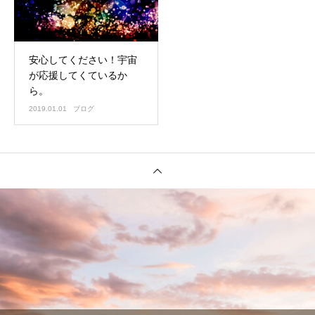
安心してください！宇宙
が応援してくているか
ら。
2019.01.01
ブログ