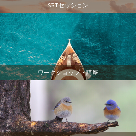
SRTセッション
ワークショップ・講座