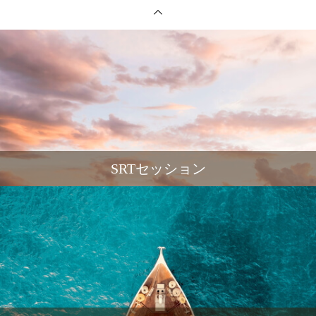
SRTセッション