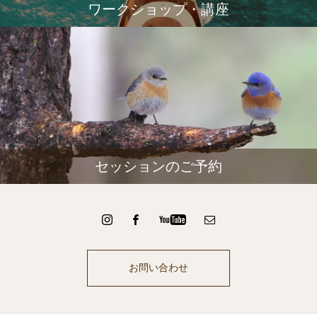
ワークショップ・講座
セッションのご予約
お問い合わせ