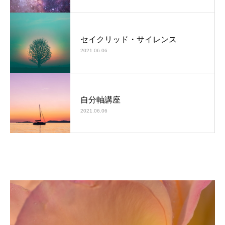
セイクリッド・サイレンス
2021.06.06
自分軸講座
2021.06.06