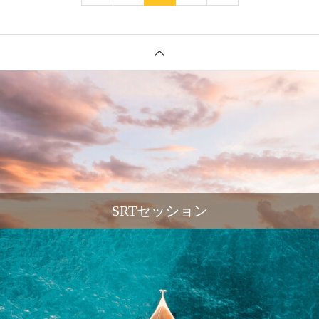
SRTセッション