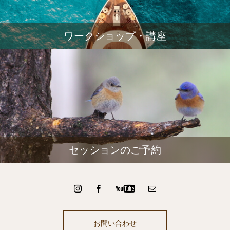
ワークショップ・講座
セッションのご予約
お問い合わせ