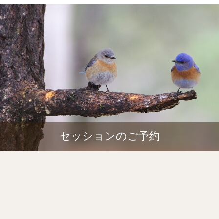
セッションのご予約