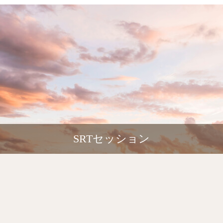
SRTセッション