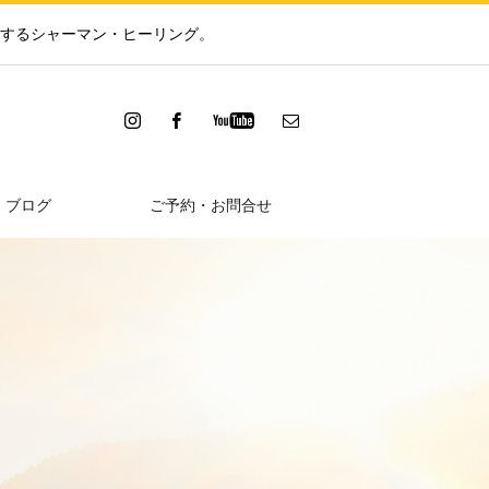
するシャーマン・ヒーリング。
ブログ
ご予約・お問合せ