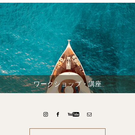
ワークショップ・講座