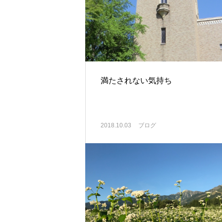
満たされない気持ち
2018.10.03
ブログ